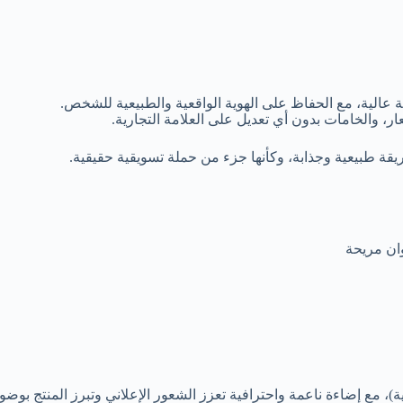
الية، مع الحفاظ على الهوية الواقعية والطبيعية للشخص.
ر، والخامات بدون أي تعديل على العلامة التجارية.
ريقة طبيعية وجذابة، وكأنها جزء من حملة تسويقية حقيقية.
وان مريحة
، مع إضاءة ناعمة واحترافية تعزز الشعور الإعلاني وتبرز المنتج بوضو