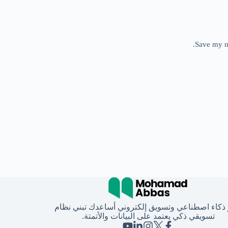
Save my na
 ذكاء اصطناعي وتسويق إلكتروني أساعدك تبني نظام
تسويقي ذكي يعتمد على البيانات والأتمتة.