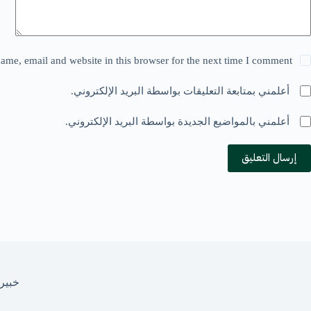
me, email and website in this browser for the next time I comment.
أعلمني بمتابعة التعليقات بواسطة البريد الإلكتروني.
أعلمني بالمواضيع الجديدة بواسطة البريد الإلكتروني.
إرسال التعليق
خبير