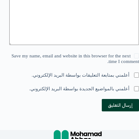
Save my name, email and website in this browser for the next
time I comment.
أعلمني بمتابعة التعليقات بواسطة البريد الإلكتروني.
أعلمني بالمواضيع الجديدة بواسطة البريد الإلكتروني.
إرسال التعليق