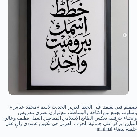
تصميم فني يعتمد على الخط العربي الحديث لاسم «محمد عباس»،
بأسلوب يجمع بين الأناقة والبساطة، مع توازن بصري مدروس
وانحناءات فنية تعكس الطابع الإسلامي المعاصر. العمل نظيف وعالي
التباين، يركّز على جمالية الحرف العربي في تكوين عمودي راقٍ على
خلفية بيضاء minimal.