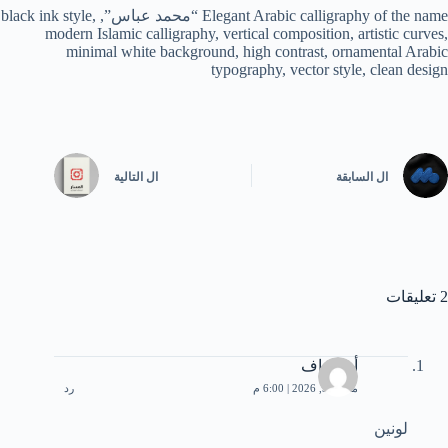
Elegant Arabic calligraphy of the name “محمد عباس”, black ink style,
modern Islamic calligraphy, vertical composition, artistic curves,
minimal white background, high contrast, ornamental Arabic
typography, vector style, clean design
ال
السابقة
ال
التالية
2 تعليقات
أبو رواف
مارس 9, 2026 | 6:00 م
رد
لونين