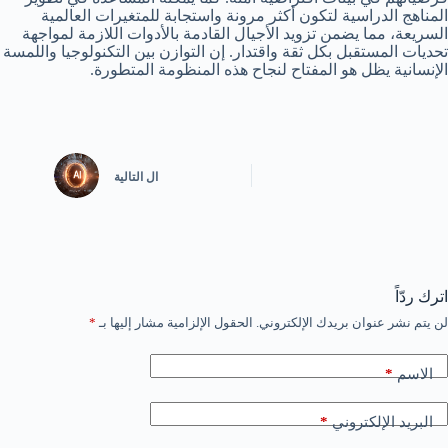
المناهج الدراسية لتكون أكثر مرونة واستجابة للمتغيرات العالمية
السريعة، مما يضمن تزويد الأجيال القادمة بالأدوات اللازمة لمواجهة
تحديات المستقبل بكل ثقة واقتدار. إن التوازن بين التكنولوجيا واللمسة
الإنسانية يظل هو المفتاح لنجاح هذه المنظومة المتطورة.
ال
التالية
اترك ردّاً
لن يتم نشر عنوان بريدك الإلكتروني.
الحقول الإلزامية مشار إليها بـ
*
الاسم
*
البريد الإلكتروني
*