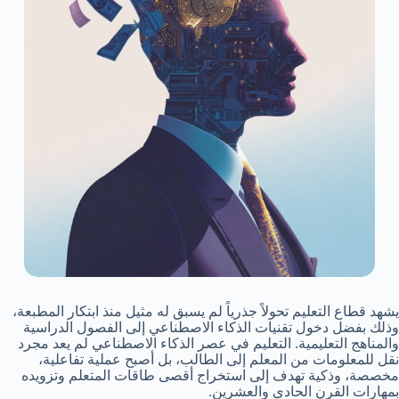
يشهد قطاع التعليم تحولاً جذرياً لم يسبق له مثيل منذ ابتكار المطبعة،
وذلك بفضل دخول تقنيات الذكاء الاصطناعي إلى الفصول الدراسية
والمناهج التعليمية. التعليم في عصر الذكاء الاصطناعي لم يعد مجرد
نقل للمعلومات من المعلم إلى الطالب، بل أصبح عملية تفاعلية،
مخصصة، وذكية تهدف إلى استخراج أقصى طاقات المتعلم وتزويده
بمهارات القرن الحادي والعشرين.