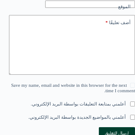
الموقع
أضف تعليقًا
*
Save my name, email and website in this browser for the next
time I comment.
أعلمني بمتابعة التعليقات بواسطة البريد الإلكتروني.
أعلمني بالمواضيع الجديدة بواسطة البريد الإلكتروني.
إرسال التعليق