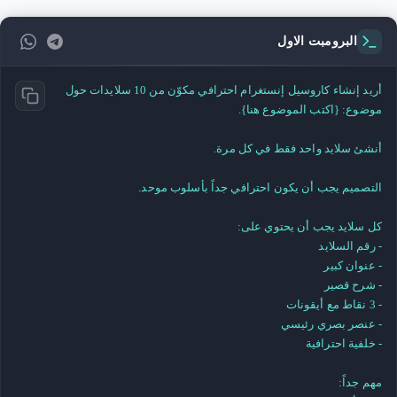
البرومبت الاول
أريد إنشاء كاروسيل إنستغرام احترافي مكوّن من 10 سلايدات حول 