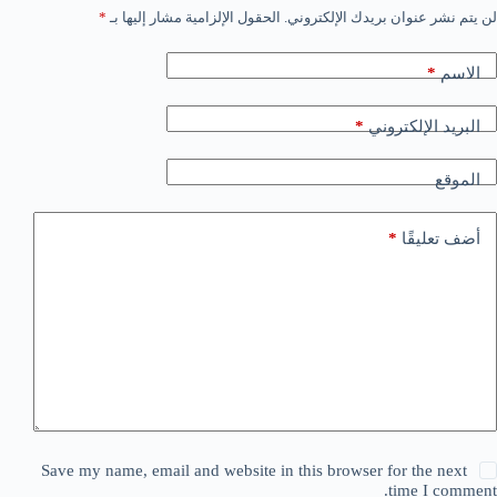
لن يتم نشر عنوان بريدك الإلكتروني.
الحقول الإلزامية مشار إليها بـ
*
الاسم
*
البريد الإلكتروني
*
الموقع
أضف تعليقًا
*
Save my name, email and website in this browser for the next
time I comment.