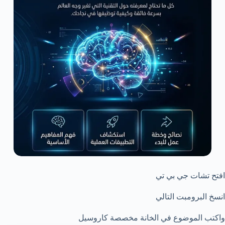
افتح تشات جي بي تي
انسخ البرومبت التالي
واكتب الموضوع في الخانة مخصصة كاروسيل