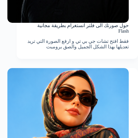
حول صورتك الى فلتر انستغرام بطريقة مجانية
Flash
فقط افتح تشات جي بي تي و ارفع الصورة التي تريد
تعديلها بهذا الشكل الجميل والصق برومبت