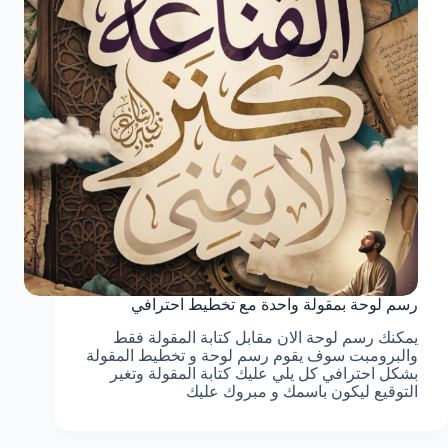
رسم لوحة بمقولة واحدة مع تخطيط احترافي
يمكنك رسم لوحة الان مقابل كتابة المقولة فقط
والبرومبت سوف يقوم رسم لوحة و تخطيط المقولة
بشكل احترافي كل يلي عليك كتابة المقولة وتغير
التوقيع ليكون باسمك و مبروك عليك