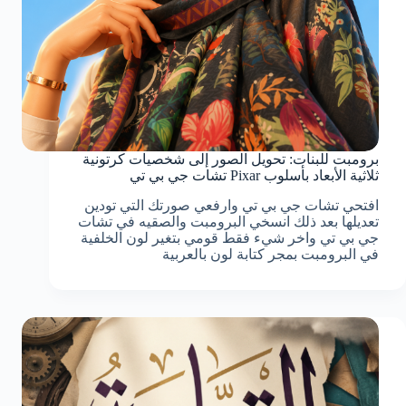
برومبت للبنات: تحويل الصور إلى شخصيات كرتونية
ثلاثية الأبعاد بأسلوب Pixar تشات جي بي تي
افتحي تشات جي بي تي وارفعي صورتك التي تودين
تعديلها بعد ذلك انسخي البرومبت والصقيه في تشات
جي بي تي واخر شيء فقط قومي بتغير لون الخلفية
في البرومبت بمجر كتابة لون بالعربية