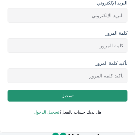
البريد الإلكتروني
كلمة المرور
تأكيد كلمة المرور
تسجيل
هل لديك حساب بالفعل؟
تسجيل الدخول