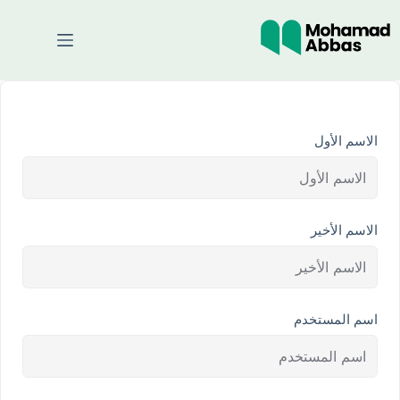
الاسم الأول
الاسم الأخير
اسم المستخدم