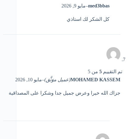
med3bbas
–
مايو 9, 2026
كل الشكر لك استاذي
تم التقييم
5
من 5
MOHAMED KASSEM
(عميل موَثَّق)
–
مايو 10, 2026
جزاك الله خيرا وعرض جميل جدا وشكرا على المصداقية