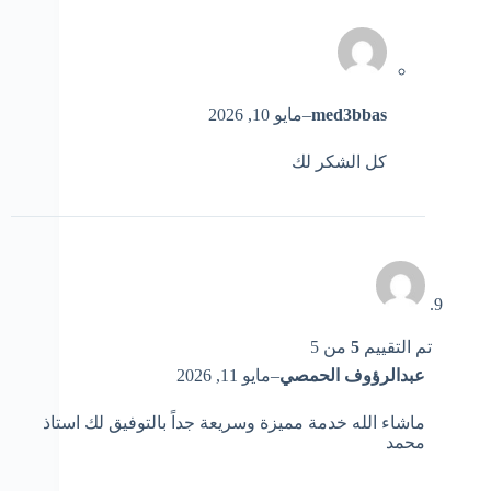
med3bbas
–
مايو 10, 2026
كل الشكر لك
تم التقييم
5
من 5
عبدالرؤوف الحمصي
–
مايو 11, 2026
ماشاء الله خدمة مميزة وسريعة جداً بالتوفيق لك استاذ
محمد