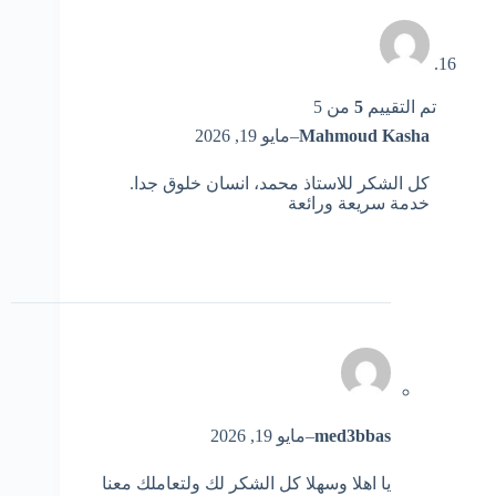
تم التقييم
5
من 5
Mahmoud Kasha
–
مايو 19, 2026
كل الشكر للاستاذ محمد، انسان خلوق جدا.
خدمة سريعة ورائعة
med3bbas
–
مايو 19, 2026
يا اهلا وسهلا كل الشكر لك ولتعاملك معنا