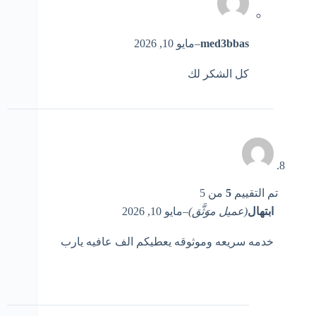
med3bbas
–
مايو 10, 2026
كل الشكر لك
تم التقييم
5
من 5
ابتهال
(عميل موَثَّق)
–
مايو 10, 2026
خدمه سريعه وموثوقه يعطيكم الف عافيه يارب