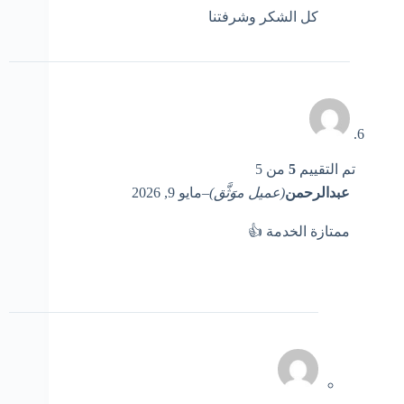
كل الشكر وشرفتنا
تم التقييم
5
من 5
عبدالرحمن
(عميل موَثَّق)
–
مايو 9, 2026
ممتازة الخدمة 👍