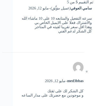
تم التقييم
5
من 5
سامي العوفي
(عميل موَثَّق)
–
مايو 12, 2026
سرعه التفعيل والمتابعه 10 على 10 ماشاء الله
والاشتراك فعلا على الايميل الخاص بي
وهذا اقل سعر تقريبا لقيته في المتاجر
كل الشكر لدعم الفني
med3bbas
–
مايو 12, 2026
كل الشكر لك على ثقتك
و موجودين مع حضرتك على مدار الساعه