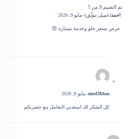
تم التقييم
5
من 5
احمد
(عميل موَثَّق)
–
مايو 9, 2026
عرض بسعر حلو وخدمة ممتازة 😍
med3bbas
–
مايو 9, 2026
كل الشكر لك اسعدني التعامل مع حضرتكم