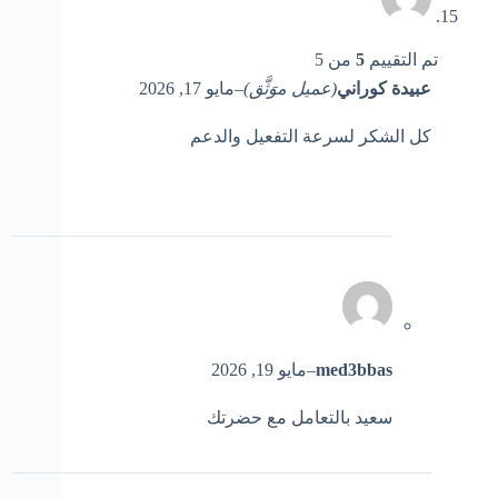
تم التقييم
5
من 5
عبيدة كوراني
(عميل موَثَّق)
–
مايو 17, 2026
كل الشكر لسرعة التفعيل والدعم
med3bbas
–
مايو 19, 2026
سعيد بالتعامل مع حضرتك