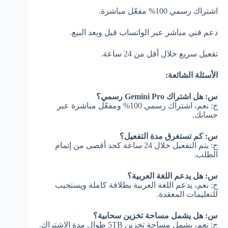
اشتراك رسمي 100% مفعّل مباشرة.
دعم فني مباشر عبر الواتساب قبل وبعد البيع.
تفعيل سريع خلال أقل من 24 ساعة.
الأسئلة الشائعة:
س: هل اشتراك Gemini Pro رسمي؟
ج: نعم، اشتراك رسمي 100% ومفعّل مباشرة عبر
حسابك.
س: كم تستغرق مدة التفعيل؟
ج: يتم التفعيل خلال 24 ساعة كحد أقصى من إتمام
الطلب.
س: هل يدعم اللغة العربية؟
ج: نعم، يدعم اللغة العربية بطلاقة كاملة ويستجيب
للتعليمات المعقدة.
س: هل يشمل مساحة تخزين سحابية؟
ج: نعم، يشمل مساحة تخزين 5TB طوال مدة الاشتراك.