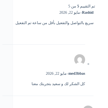
تم التقييم
5
من 5
Rashid
–
مايو 22, 2026
سريع بالتواصل والتفعيل بأقل من ساعة تم التفعيل
med3bbas
–
مايو 22, 2026
كل الشكر لك و سعيد بتجربتك معنا