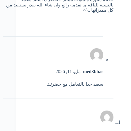
بالنسبة للباقة ما تقدمه رائع وان شاء الله نقدر نستفيد من
كل مميزاتها ..^^
med3bbas
–
مايو 11, 2026
سعيد جدا بالتعامل مع حضرتك