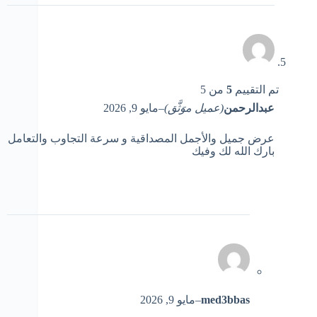
تم التقييم
5
من 5
عبدالرحمن
(عميل موَثَّق)
–
مايو 9, 2026
عرض جميل والأجمل المصداقية و سرعة التجاوب والتعامل
بارك الله لك وفيك
med3bbas
–
مايو 9, 2026