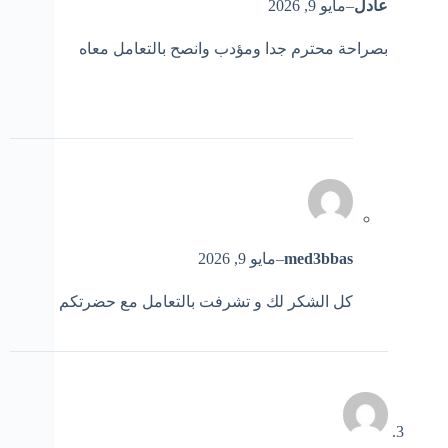
عادل
–
مايو 9, 2026
بصراحة محترم جدا ومؤدب وانصح بالتعامل معاه
med3bbas
–
مايو 9, 2026
كل الشكر لك و تشرفت بالتعامل مع حضرتكم