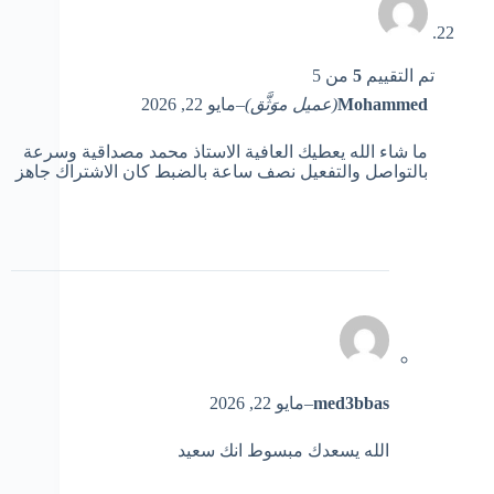
تم التقييم
5
من 5
Mohammed
(عميل موَثَّق)
–
مايو 22, 2026
ما شاء الله يعطيك العافية الاستاذ محمد مصداقية وسرعة
بالتواصل والتفعيل نصف ساعة بالضبط كان الاشتراك جاهز
med3bbas
–
مايو 22, 2026
الله يسعدك مبسوط انك سعيد