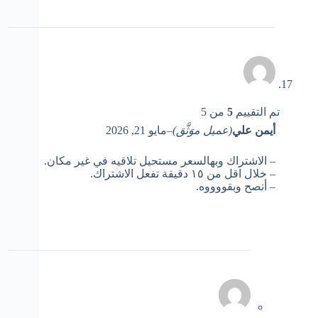
تم التقييم
5
من 5
أيمن علي
(عميل موَثَّق)
–
مايو 21, 2026
– الاشتراك وبهالسعر مستحيل تلاقيه في غير مكان.
– خلال اقل من ١٥ دقيقة تفعل الاشتراك.
– أنصح وبقووووه.