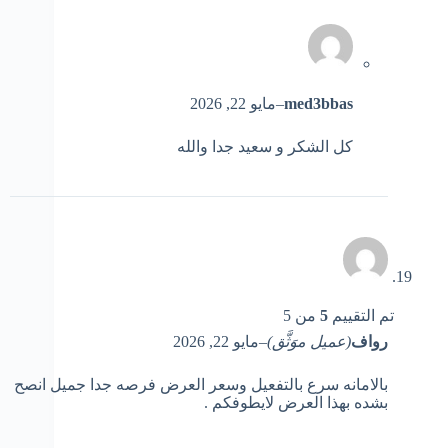
med3bbas
–
مايو 22, 2026
كل الشكر و سعيد جدا والله
تم التقييم
5
من 5
رواف
(عميل موَثَّق)
–
مايو 22, 2026
بالامانه سرع بالتفعيل وسعر العرض فرصه جدا جميل انصح
بشده بهذا العرض لايطوفكم .