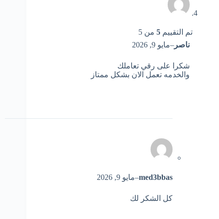
تم التقييم
5
من 5
ناصر
–
مايو 9, 2026
شكرا على رقي تعاملك
والخدمه تعمل الان بشكل ممتاز
med3bbas
–
مايو 9, 2026
كل الشكر لك