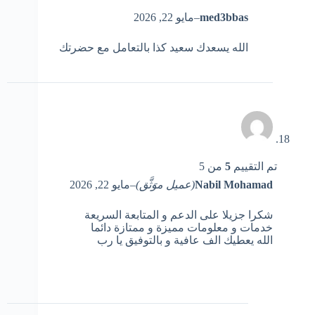
med3bbas
–
مايو 22, 2026
الله يسعدك سعيد كذا بالتعامل مع حضرتك
تم التقييم
5
من 5
Nabil Mohamad
(عميل موَثَّق)
–
مايو 22, 2026
شكرا جزيلا على الدعم و المتابعة السريعة
خدمات و معلومات مميزة و ممتازة دائما
الله يعطيك الف عافية و بالتوفيق يا رب