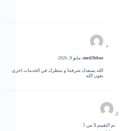
med3bbas
–
مايو 9, 2026
الله يسعدك شرفتنا و ننتظرك في الخدمات اخرى
بعون الله
تم التقييم
5
من 5