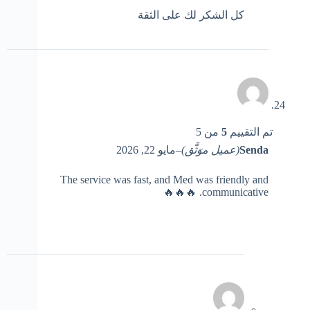
كل الشكر لك على الثقة
تم التقييم
5
من 5
Senda
(عميل موَثَّق)
–
مايو 22, 2026
The service was fast, and Med was friendly and
communicative. 🔥🔥🔥