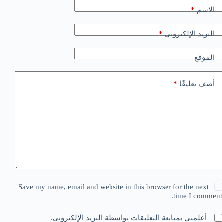
الاسم
*
البريد الإلكتروني
*
الموقع
أضف تعليقًا
*
Save my name, email and website in this browser for the next
time I comment.
أعلمني بمتابعة التعليقات بواسطة البريد الإلكتروني.